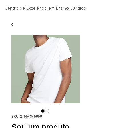
Centro de Excelência em Ensino Jurídico
SKU: 21554345656
Sou um produto