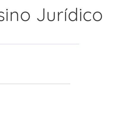
ino Jurídico