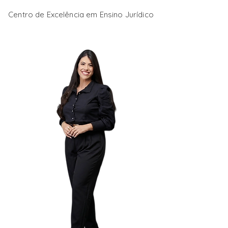
Centro de Excelência em Ensino Jurídico