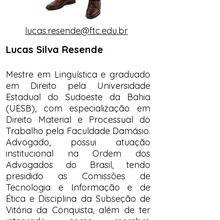
lucas.resende@ftc.edu.br
Lucas Silva Resende
Mestre em Linguística e graduado
em Direito pela Universidade
Estadual do Sudoeste da Bahia
(UESB), com especialização em
Direito Material e Processual do
Trabalho pela Faculdade Damásio.
Advogado, possui atuação
institucional na Ordem dos
Advogados do Brasil, tendo
presidido as Comissões de
Tecnologia e Informação e de
Ética e Disciplina da Subseção de
Vitória da Conquista, além de ter