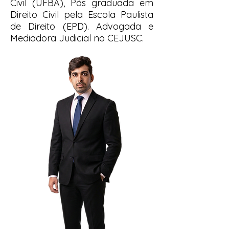
Civil (UFBA), Pós graduada em
Direito Civil pela Escola Paulista
de Direito (EPD). Advogada e
Mediadora Judicial no CEJUSC.