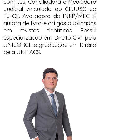
conflitos. Conciliadora e Mediadora
Judicial vinculada ao CEJUSC do
TJ-CE. Avaliadora do INEP/MEC. É
autora de livro e artigos publicados
em revistas científicas. Possui
especialização em Direito Civil pela
UNIJORGE e graduação em Direito
pela UNIFACS.