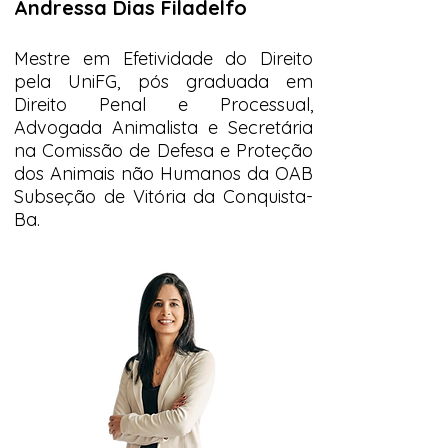
Andressa Dias Filadelfo
Mestre em Efetividade do Direito
pela UniFG, pós graduada em
Direito Penal e Processual,
Advogada Animalista e Secretária
na Comissão de Defesa e Proteção
dos Animais não Humanos da OAB
Subseção de Vitória da Conquista-
Ba.