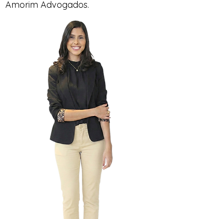
Amorim Advogados.