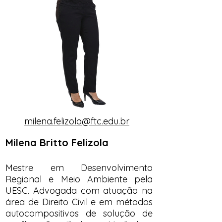
milena.felizola@ftc.edu.br
Milena Britto Felizola
Mestre em Desenvolvimento
Regional e Meio Ambiente pela
UESC. Advogada com atuação na
área de Direito Civil e em métodos
autocompositivos de solução de