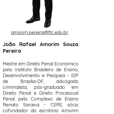
amorim.pereira@ftc.edu.br
João Rafael Amorim Souza
Pereira
Mestre em Direito Penal Econômico
pelo Instituto Brasileiro de Ensino,
Desenvolvimento e Pesquisa - IDP
de Brasília-DF, advogado
criminalista, pós-graduado em
Direito Penal e Direito Processual
Penal pelo Complexo de Ensino
Renato Saraiva - CERS, sócio
cofundador do escritório Amorim