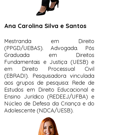
Ana Carolina Silva e Santos
Mestranda em Direito
(PPGD/UEBAS). Advogada. Pós
Graduada em Direitos
Fundamentais e Justiça (UESB) e
em Direito Processual Civil
(EBRADI). Pesquisadora vinculada
aos grupos de pesquisa: Rede de
Estudos em Direito Educacional e
Ensino Jurídico (REDEEJ/UFBA) e
Núcleo de Defesa da Criança e do
Adolescente (NDCA/UESB).