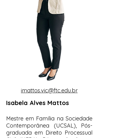
imattos.vic@ftc.edu.br
Isabela Alves Mattos
Mestre em Família na Sociedade
Contemporânea (UCSAL), Pós-
graduada em Direito Processual