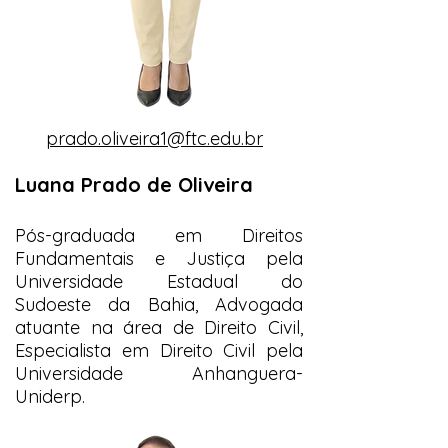
prado.oliveira1@ftc.edu.br
Luana Prado de Oliveira
Pós-graduada em Direitos
Fundamentais e Justiça pela
Universidade Estadual do
Sudoeste da Bahia, Advogada
atuante na área de Direito Civil,
Especialista em Direito Civil pela
Universidade Anhanguera-
Uniderp.