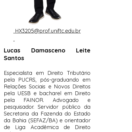
HX3205@prof.uniftc.edu.br
Lucas Damasceno Leite
Santos
Especialista em Direito Tributário
pela PUCRS, pós-graduando em
Relações Sociais e Novos Direitos
pela UESB e bacharel em Direito
pela FAINOR. Advogado e
pesquisador. Servidor público da
Secretaria da Fazenda do Estado
da Bahia (SEFAZ/BA) e orientador
de Liga Acadêmica de Direito