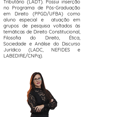
Tributário (LADT). Possui inserção
no Programa de Pós-Graduação
em Direito (PPGD/UFBA) como
aluno especial e atuação em
grupos de pesquisa voltados às
temáticas de Direito Constitucional,
Filosofia do Direito, Ética,
Sociedade e Análise do Discurso
Jurídico (LADC, NEFIDES e
LABEDIRE/CNPq).