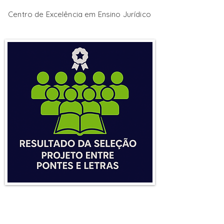
Centro de Excelência em Ensino Jurídico