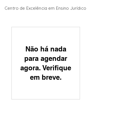
Centro de Excelência em Ensino Jurídico
Não há nada
para agendar
agora. Verifique
em breve.